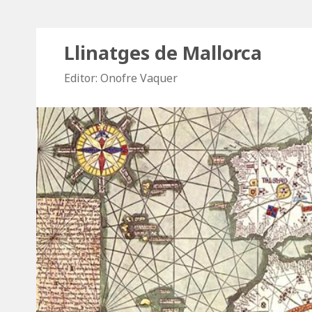
Llinatges de Mallorca
Editor: Onofre Vaquer