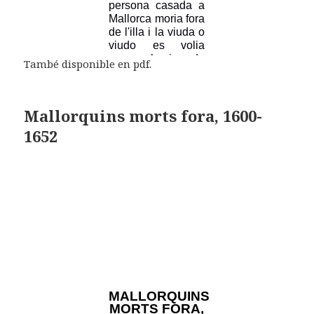
També disponible en pdf.
Mallorquins morts fora, 1600-
1652