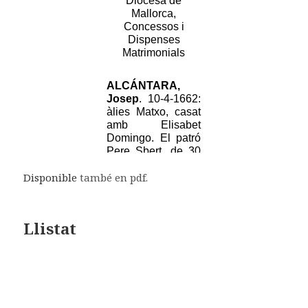
Disponible
també en pdf.
Llistat