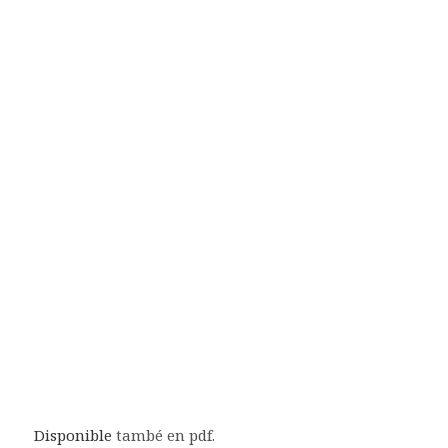
Disponible
també en pdf.