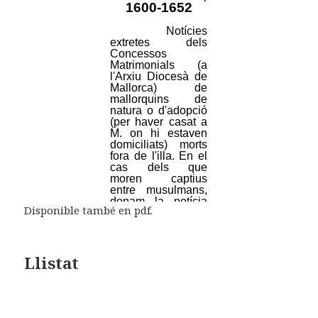
Disponible també en pdf.
Llistat