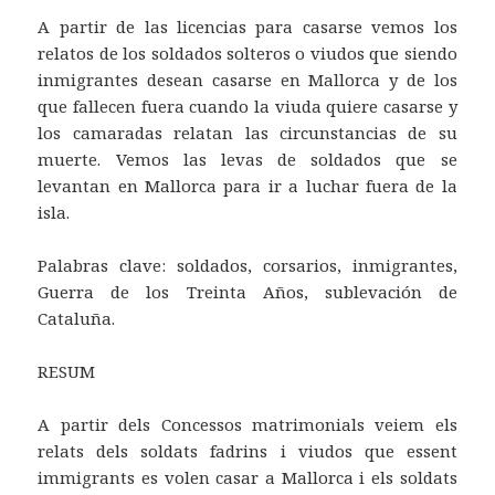
A partir de las licencias para casarse vemos los
relatos de los soldados solteros o viudos que siendo
inmigrantes desean casarse en Mallorca y de los
que fallecen fuera cuando la viuda quiere casarse y
los camaradas relatan las circunstancias de su
muerte. Vemos las levas de soldados que se
levantan en Mallorca para ir a luchar fuera de la
isla.
Palabras clave: soldados, corsarios, inmigrantes,
Guerra de los Treinta Años, sublevación de
Cataluña.
RESUM
A partir dels Concessos matrimonials veiem els
relats dels soldats fadrins i viudos que essent
immigrants es volen casar a Mallorca i els soldats