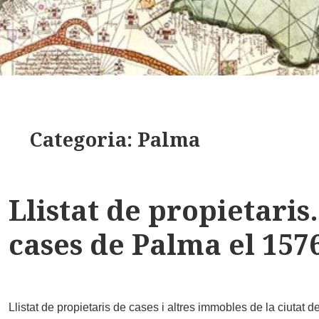
Categoria:
Palma
Llistat de propietaris
cases de Palma el 157
Llistat de propietaris de cases i altres immobles de la ciutat