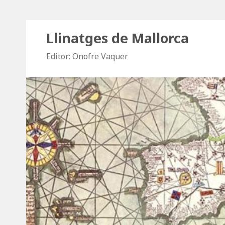
Llinatges de Mallorca
Editor: Onofre Vaquer