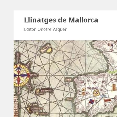
Llinatges de Mallorca
Editor: Onofre Vaquer